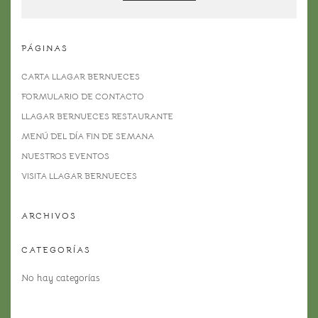
PÁGINAS
CARTA LLAGAR BERNUECES
FORMULARIO DE CONTACTO
LLAGAR BERNUECES RESTAURANTE
MENÚ DEL DÍA FIN DE SEMANA
NUESTROS EVENTOS
VISITA LLAGAR BERNUECES
ARCHIVOS
CATEGORÍAS
No hay categorías